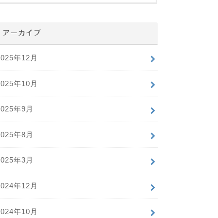
アーカイブ
2025年12月
2025年10月
2025年9月
2025年8月
2025年3月
2024年12月
2024年10月