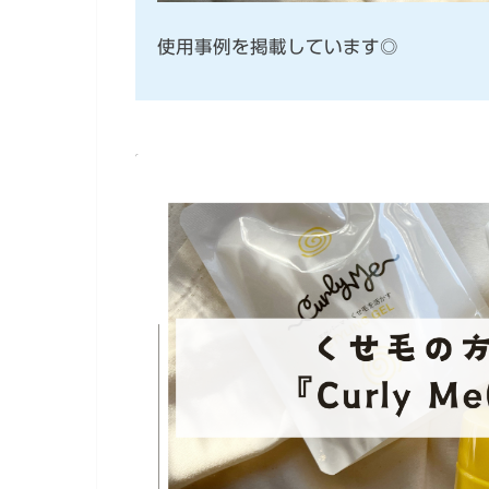
使用事例を掲載しています◎