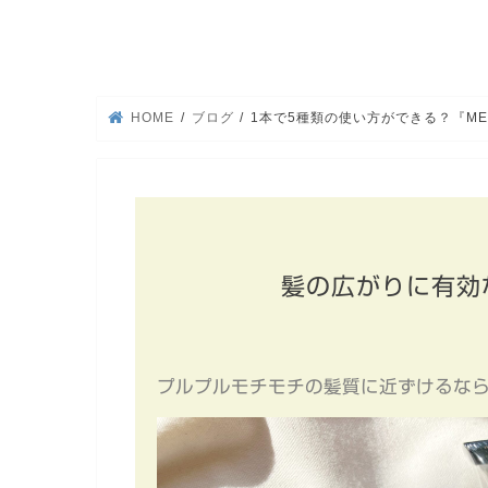
HOME
ブログ
1本で5種類の使い方ができる？『ME
髪の広がりに有効
プルプルモチモチの髪質に近ずけるな