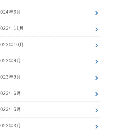
2024年6月
2023年11月
2023年10月
2023年9月
2023年8月
2023年6月
2023年5月
2023年3月