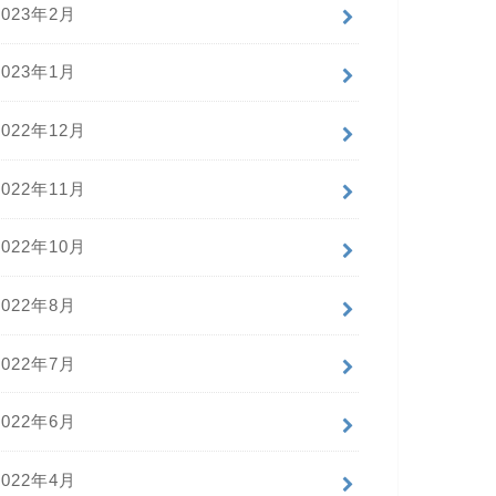
2023年2月
2023年1月
2022年12月
2022年11月
2022年10月
2022年8月
2022年7月
2022年6月
2022年4月