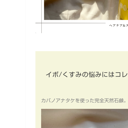
イボ/くすみの悩みにはコ
カバノアナタケを使った完全天然石鹸