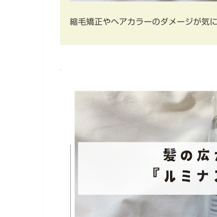
縮毛矯正やヘアカラーのダメージが気