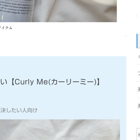
【Curly Me(カーリーミー)】
解決したい人向け