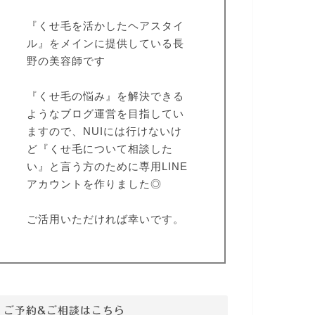
『くせ毛を活かしたヘアスタイ
ル』をメインに提供している長
野の美容師です
『くせ毛の悩み』を解決できる
ようなブログ運営を目指してい
ますので、NUIには行けないけ
ど『くせ毛について相談した
い』と言う方のために専用LINE
アカウントを作りました◎
ご活用いただければ幸いです。
ご予約&ご相談はこちら