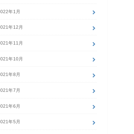
2022年1月
2021年12月
2021年11月
2021年10月
2021年8月
2021年7月
2021年6月
2021年5月