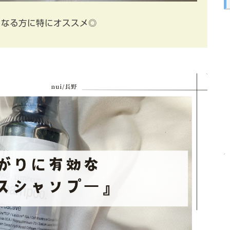
になる方に特にオススメ◎