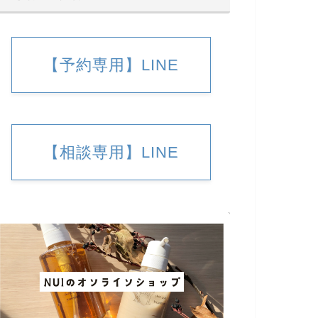
【予約専用】LINE
【相談専用】LINE