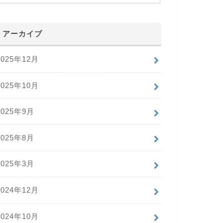
アーカイブ
2025年12月
2025年10月
2025年9月
2025年8月
2025年3月
2024年12月
2024年10月