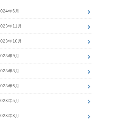
2024年6月
2023年11月
2023年10月
2023年9月
2023年8月
2023年6月
2023年5月
2023年3月