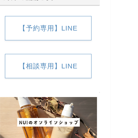
【予約専用】LINE
【相談専用】LINE