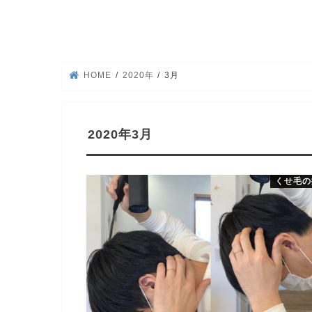
HOME
2020年
3月
2020年3月
くせ毛の