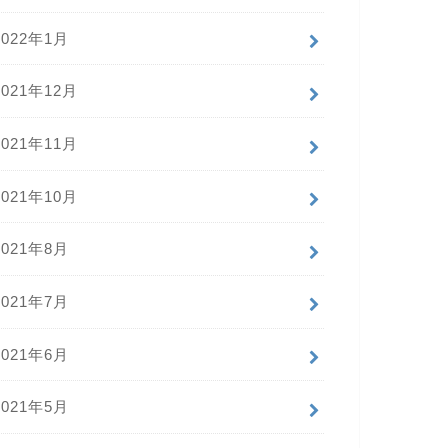
2022年1月
2021年12月
2021年11月
2021年10月
2021年8月
2021年7月
2021年6月
2021年5月