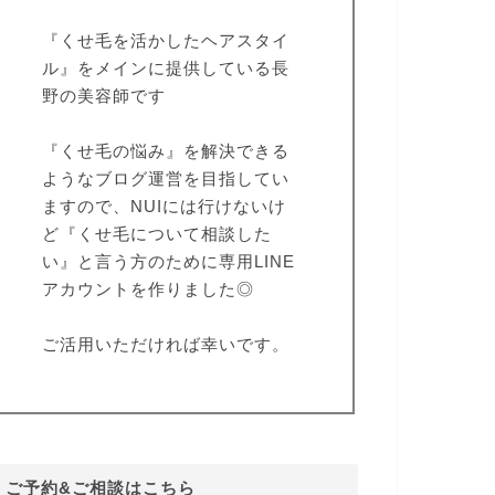
『くせ毛を活かしたヘアスタイ
ル』をメインに提供している長
野の美容師です
『くせ毛の悩み』を解決できる
ようなブログ運営を目指してい
ますので、NUIには行けないけ
ど『くせ毛について相談した
い』と言う方のために専用LINE
アカウントを作りました◎
ご活用いただければ幸いです。
ご予約&ご相談はこちら