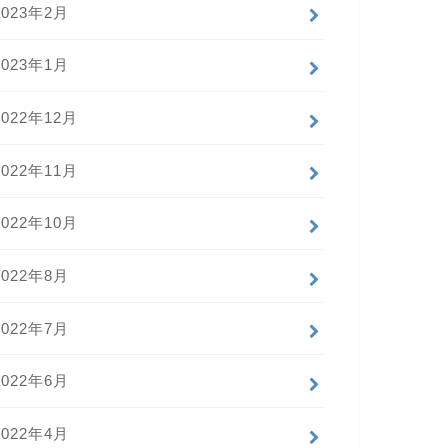
2023年2月
2023年1月
2022年12月
2022年11月
2022年10月
2022年8月
2022年7月
2022年6月
2022年4月