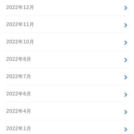
2022年12月
2022年11月
2022年10月
2022年8月
2022年7月
2022年6月
2022年4月
2022年1月