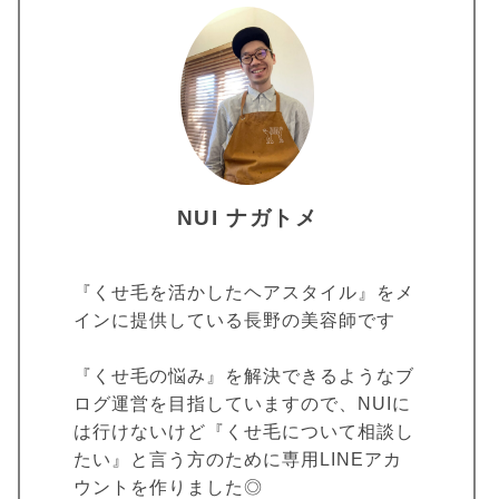
NUI ナガトメ
『くせ毛を活かしたヘアスタイル』をメ
インに提供している長野の美容師です
『くせ毛の悩み』を解決できるようなブ
ログ運営を目指していますので、NUIに
は行けないけど『くせ毛について相談し
たい』と言う方のために専用LINEアカ
ウントを作りました◎