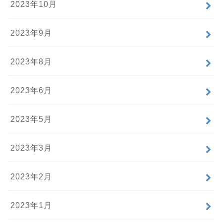
2023年10月
2023年9月
2023年8月
2023年6月
2023年5月
2023年3月
2023年2月
2023年1月