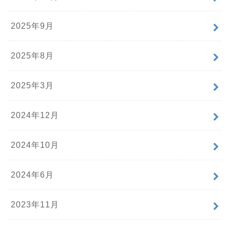
2025年9月
2025年8月
2025年3月
2024年12月
2024年10月
2024年6月
2023年11月