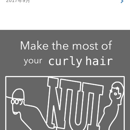
2017年9月