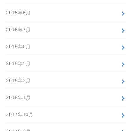
2018年8月
2018年7月
2018年6月
2018年5月
2018年3月
2018年1月
2017年10月