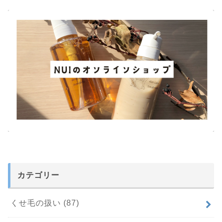
カテゴリー
くせ毛の扱い
(87)