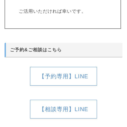
ご活用いただければ幸いです。
ご予約&ご相談はこちら
【予約専用】LINE
【相談専用】LINE