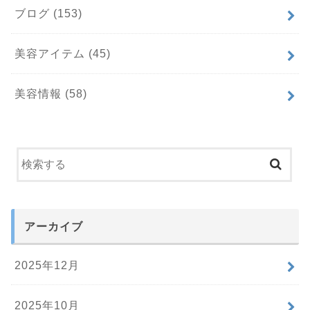
ブログ
(153)
美容アイテム
(45)
美容情報
(58)
アーカイブ
2025年12月
2025年10月