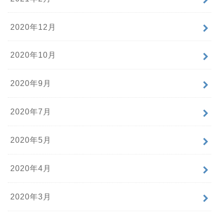
2020年12月
2020年10月
2020年9月
2020年7月
2020年5月
2020年4月
2020年3月