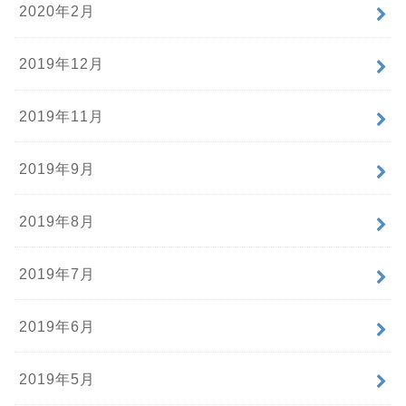
2020年2月
2019年12月
2019年11月
2019年9月
2019年8月
2019年7月
2019年6月
2019年5月