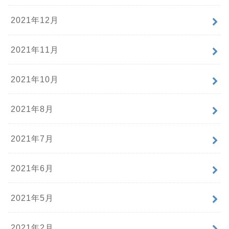
2021年12月
2021年11月
2021年10月
2021年8月
2021年7月
2021年6月
2021年5月
2021年2月