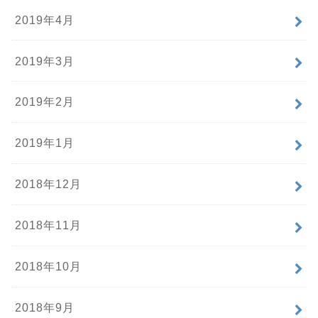
2019年4月
2019年3月
2019年2月
2019年1月
2018年12月
2018年11月
2018年10月
2018年9月